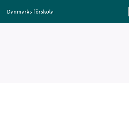
Danmarks förskola