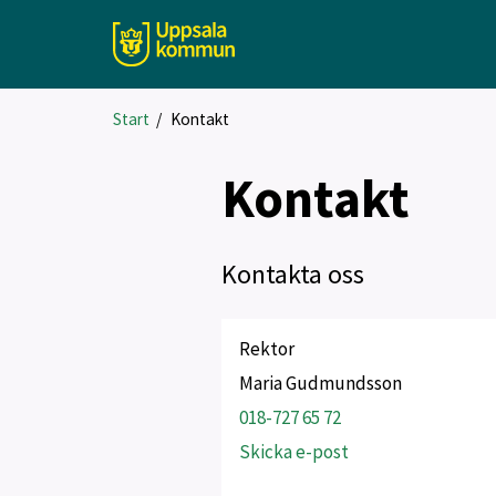
Start
/
Kontakt
Kontakt
Kontakta oss
Rektor
Maria Gudmundsson
018-727 65 72
Skicka e-post