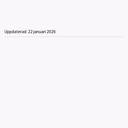
Uppdaterad:
22 januari 2026